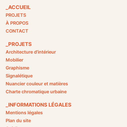
_ACCUEIL
PROJETS
À PROPOS
CONTACT
_PROJETS
Architecture d’intérieur
Mobilier
Graphisme
Signalétique
Nuancier couleur et matières
Charte chromatique urbaine
_INFORMATIONS LÉGALES
Mentions légales
Plan du site