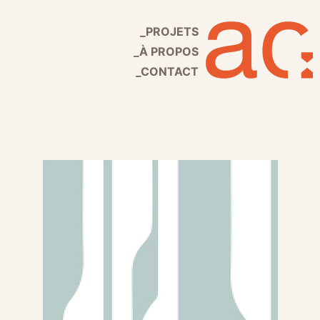
_PROJETS
_À PROPOS
_CONTACT