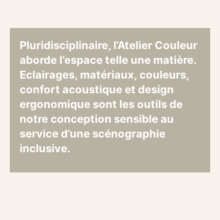
Pluridisciplinaire, l’Atelier Couleur
aborde l’espace telle une matière.
Eclairages, matériaux, couleurs,
confort acoustique et design
ergonomique sont les outils de
notre conception sensible au
service d’une scénographie
inclusive.